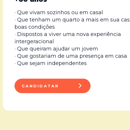
· Que vivam sozinhos ou em casal
· Que tenham um quarto a mais em sua ca
boas condições
· Dispostos a viver uma nova experiência
intergeracional
· Que queiram ajudar um jovem
· Que gostariam de uma presença em casa
· Que sejam independentes
CANDIDATAR