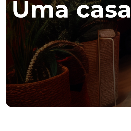
Uma cas