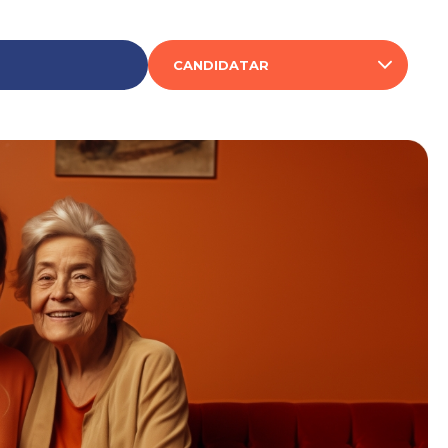
CANDIDATAR