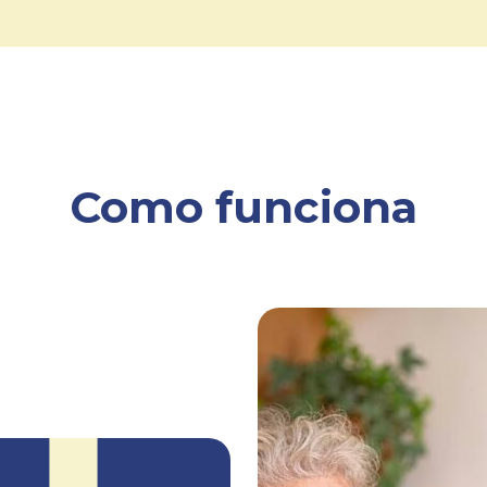
Como funciona