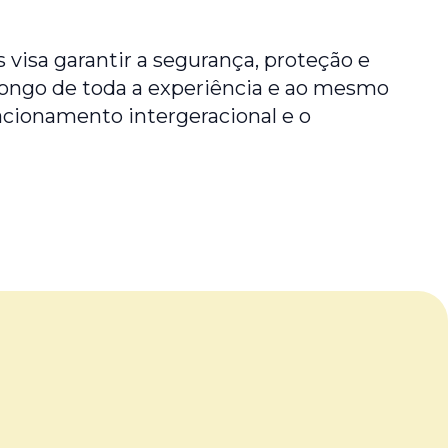
 visa garantir a segurança, proteção e
ngo de toda a experiência e ao mesmo
cionamento intergeracional e o