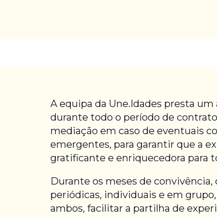
A equipa da Une.Idades presta u
durante todo o período de contrato
mediação em caso de eventuais co
emergentes, para garantir que a exp
gratificante e enriquecedora para t
Durante os meses de convivência,
periódicas, individuais e em grupo, 
ambos, facilitar a partilha de exper