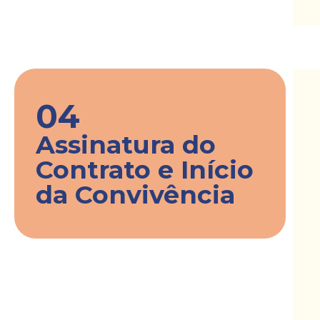
04
Assinatura do
Contrato e Início
da Convivência