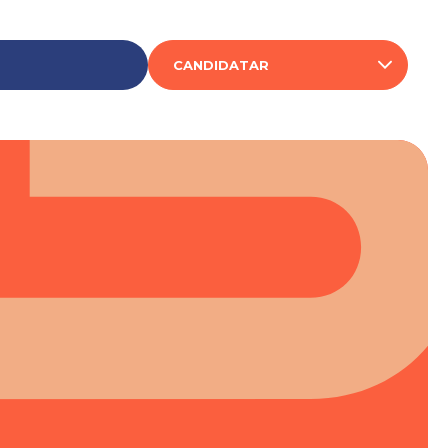
CANDIDATAR