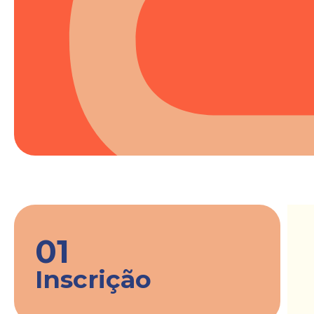
01
Inscrição