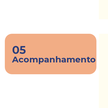
05
Acompanhamento