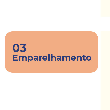
03
Emparelhamento