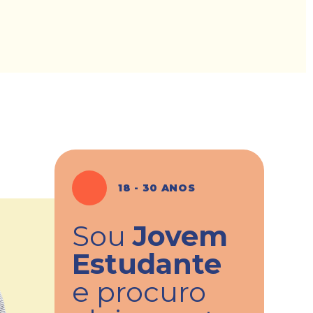
18 - 30 ANOS
Sou
Jovem
Estudante
e procuro