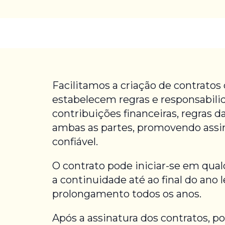
Facilitamos a criação de contratos
estabelecem regras e responsabili
contribuições financeiras, regras d
ambas as partes, promovendo ass
confiável.
O contrato pode iniciar-se em qual
a continuidade até ao final do ano 
prolongamento todos os anos.
Após a assinatura dos contratos, po